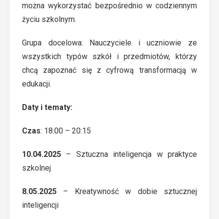
można wykorzystać bezpośrednio w codziennym
życiu szkolnym.
Grupa docelowa: Nauczyciele i uczniowie ze
wszystkich typów szkół i przedmiotów, którzy
chcą zapoznać się z cyfrową transformacją w
edukacji.
Daty i tematy:
Czas
: 18:00 – 20:15
10.04.2025
– Sztuczna inteligencja w praktyce
szkolnej
8.05.2025
– Kreatywność w dobie sztucznej
inteligencji