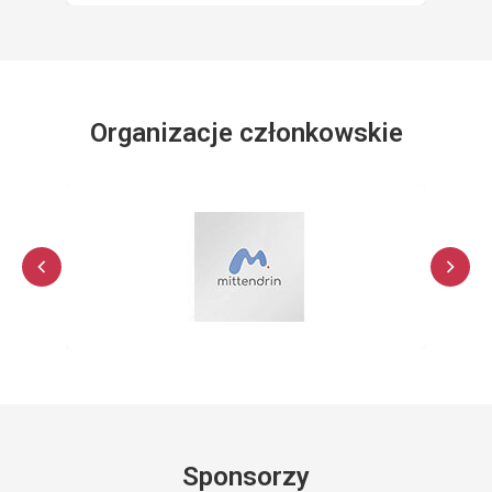
Organizacje członkowskie
Sponsorzy