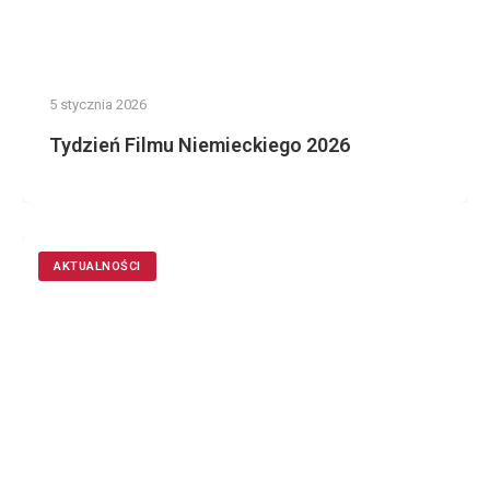
5 stycznia 2026
Tydzień Filmu Niemieckiego 2026
AKTUALNOŚCI