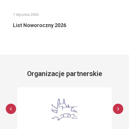
1 stycznia 2026
List Noworoczny 2026
Organizacje partnerskie