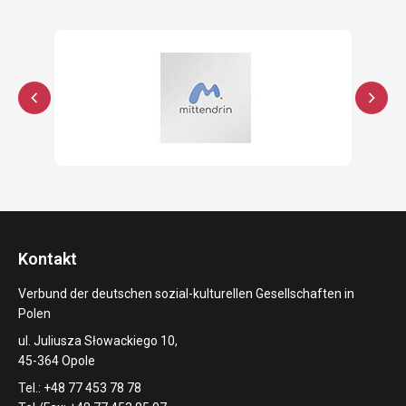
Kontakt
Verbund der deutschen sozial-kulturellen Gesellschaften in
Polen
ul. Juliusza Słowackiego 10,
45-364 Opole
Tel.: +48 77 453 78 78