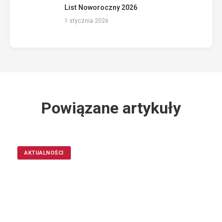
List Noworoczny 2026
1 stycznia 2026
Powiązane artykuły
AKTUALNOŚCI