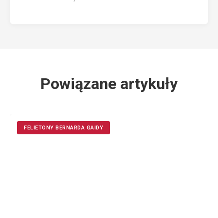
Powiązane artykuły
FELIETONY BERNARDA GAIDY