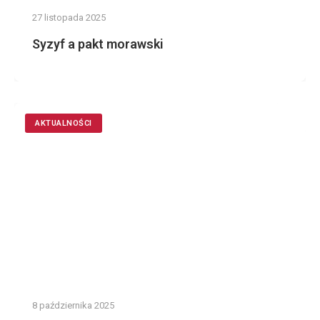
27 listopada 2025
Syzyf a pakt morawski
AKTUALNOŚCI
8 października 2025