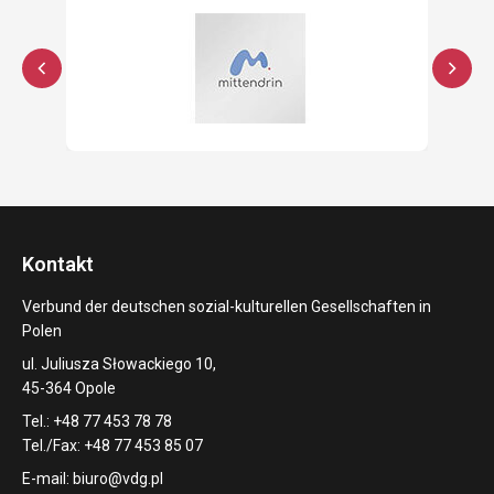
Kontakt
Verbund der deutschen sozial-kulturellen Gesellschaften in
Polen
ul. Juliusza Słowackiego 10,
45-364 Opole
Tel.: +48 77 453 78 78
Tel./Fax: +48 77 453 85 07
E-mail:
biuro@vdg.pl