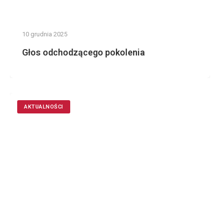
10 grudnia 2025
Głos odchodzącego pokolenia
AKTUALNOŚCI