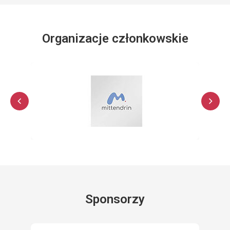
Organizacje członkowskie
Sponsorzy