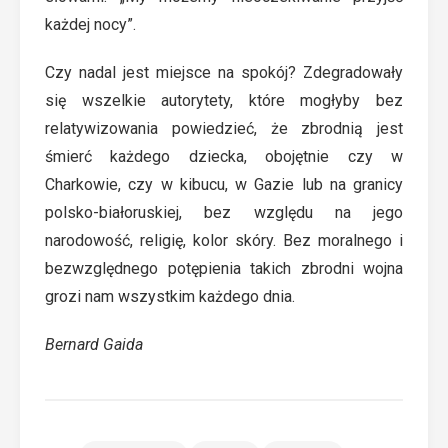
każdej nocy”.
Czy nadal jest miejsce na spokój? Zdegradowały
się wszelkie autorytety, które mogłyby bez
relatywizowania powiedzieć, że zbrodnią jest
śmierć każdego dziecka, obojętnie czy w
Charkowie, czy w kibucu, w Gazie lub na granicy
polsko-białoruskiej, bez względu na jego
narodowość, religię, kolor skóry. Bez moralnego i
bezwzględnego potępienia takich zbrodni wojna
grozi nam wszystkim każdego dnia.
Bernard Gaida