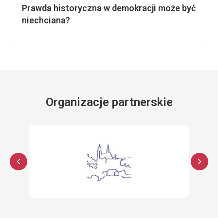
Prawda historyczna w demokracji może być
niechciana?
Organizacje partnerskie