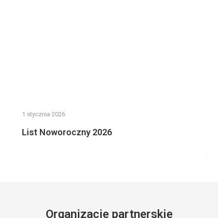
1 stycznia 2026
List Noworoczny 2026
Organizacje partnerskie