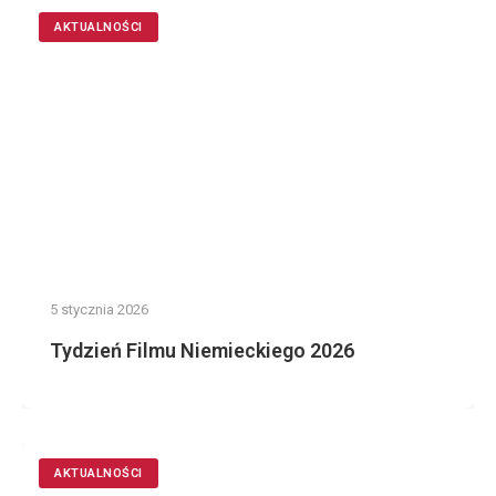
AKTUALNOŚCI
5 stycznia 2026
Tydzień Filmu Niemieckiego 2026
AKTUALNOŚCI