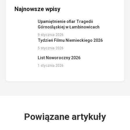
Najnowsze wpisy
Upamiętnienie ofiar Tragedii
Górnośląskiej w Łambinowicach
9 stycznia 2026
Tydzień Filmu Niemieckiego 2026
5 stycznia 2026
List Noworoczny 2026
1 stycznia 2026
Powiązane artykuły