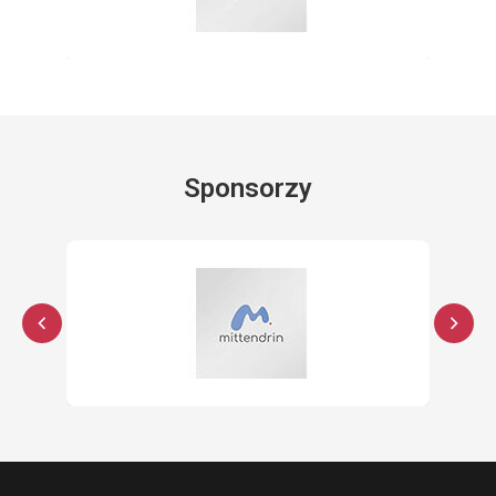
Sponsorzy