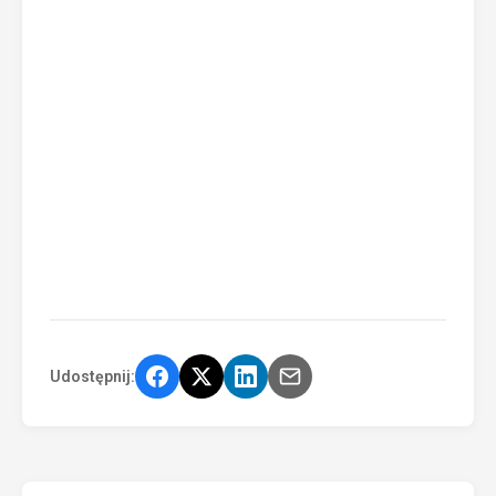
Udostępnij: