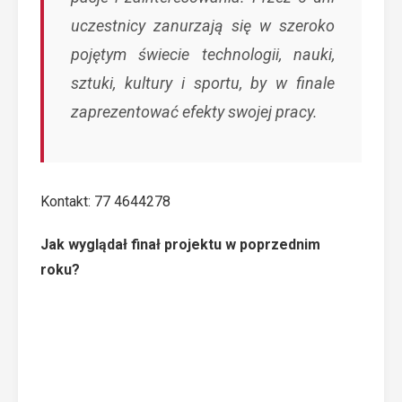
uczestnicy zanurzają się w szeroko
pojętym świecie technologii, nauki,
sztuki, kultury i sportu, by w finale
zaprezentować efekty swojej pracy.
Kontakt: 77 4644278
Jak wyglądał finał projektu w poprzednim
roku?