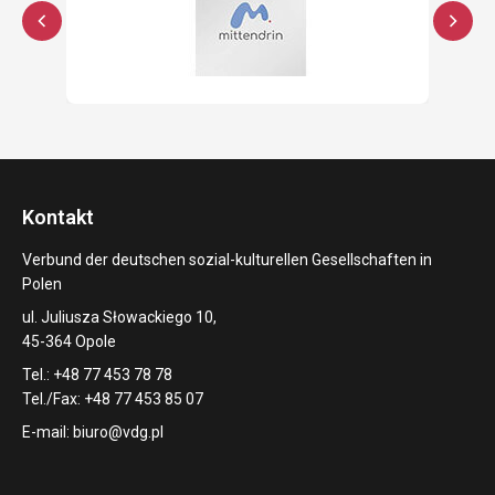
Kontakt
Verbund der deutschen sozial-kulturellen Gesellschaften in
Polen
ul. Juliusza Słowackiego 10,
45-364 Opole
Tel.: +48 77 453 78 78
Tel./Fax: +48 77 453 85 07
E-mail:
biuro@vdg.pl