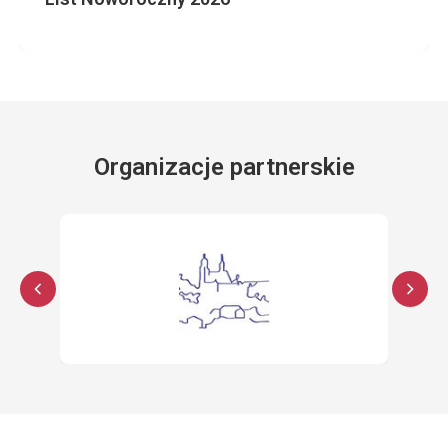
Organizacje partnerskie