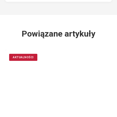
Powiązane artykuły
AKTUALNOŚCI