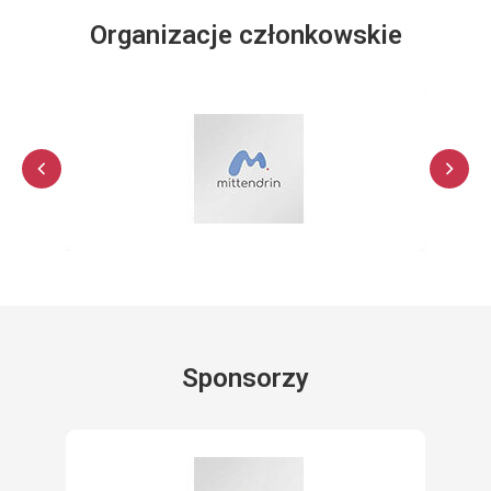
Organizacje członkowskie
Sponsorzy