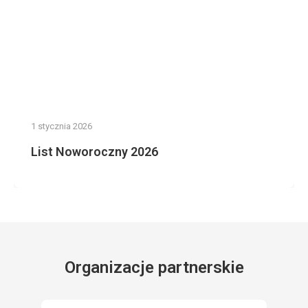
1 stycznia 2026
List Noworoczny 2026
Organizacje partnerskie