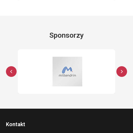
Sponsorzy
Kontakt