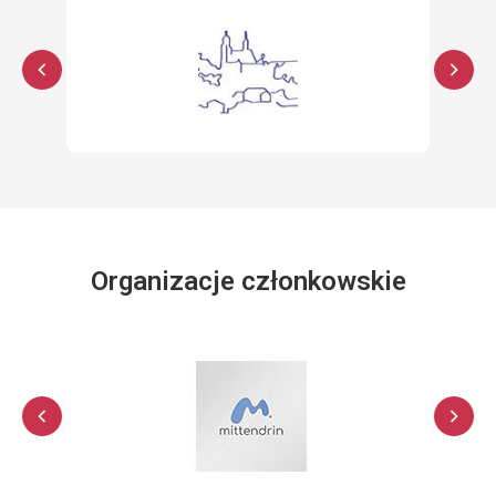
Organizacje członkowskie