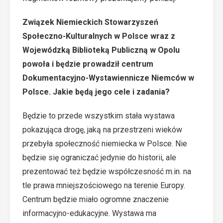
Związek Niemieckich Stowarzyszeń
Społeczno-Kulturalnych w Polsce wraz z
Wojewódzką Biblioteką Publiczną w Opolu
powoła i będzie prowadził centrum
Dokumentacyjno-Wystawiennicze Niemców w
Polsce. Jakie będą jego cele i zadania?
Będzie to przede wszystkim stała wystawa
pokazująca drogę, jaką na przestrzeni wieków
przebyła społeczność niemiecka w Polsce. Nie
będzie się ograniczać jedynie do historii, ale
prezentować też będzie współczesność m.in. na
tle prawa mniejszościowego na terenie Europy.
Centrum będzie miało ogromne znaczenie
informacyjno-edukacyjne. Wystawa ma