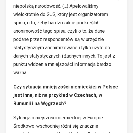
niepolską narodowość. (…) Apelowaliśmy
wielokrotnie do GUS, który jest organizatorem
spisu, o to, żeby bardzo silnie podkreślał
anonimowość tego spisu, czyli o to, że dane
podane przez respondentów są w urzędzie
statystycznym anonimizowane i tylko użyte do
danych statystycznych i żadnych innych. To jest z
punktu widzenia mniejszości informacja bardzo
ważna.
Czy sytuacja mniejszości niemieckiej w Polsce
jest inna, niż na przykład w Czechach, w
Rumunii i na Węgrzech?
Sytuacja mniejszości niemieckiej w Europie
Środkowo-wschodniej różni się znacznie