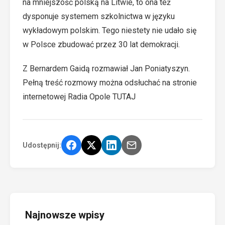
na mniejszość polską na Litwie, to ona też
dysponuje systemem szkolnictwa w języku
wykładowym polskim. Tego niestety nie udało się
w Polsce zbudować przez 30 lat demokracji.
Z Bernardem Gaidą rozmawiał Jan Poniatyszyn.
Pełną treść rozmowy można odsłuchać na stronie
internetowej Radia Opole
TUTAJ
Udostępnij:
Najnowsze wpisy