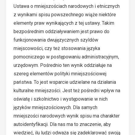
Ustawa o mniejszościach narodowych i etnicznych
z wynikami spisu powszechnego wiąże niektóre
elementy praw wynikających z tej ustawy. Takim
bezpośrednim oddziaływaniem jest prawo do
funkcjonowania dwujęzycznych szyldów
miejscowości, czy też stosowania języka
pomocniczego w postępowaniu administracyjnym,
urzędowym. Pośrednio ten wynik oddziałuje na
szereg elementów polityki mniejszościowej
państwa. To jest wsparcie udzielane na działania
kulturalne mniejszości. Jest też pośredni wpływ na
oświatę i szkolnictwo i występowanie w nich
języków mniejszościowych. Dla samych
mniejszości narodowych wynik spisu ma charakter
autoidentyfikacji. Dla nas ma to znaczenie, aby
wiedzieć, ilu ludzi odważa się zadeklarować swoją