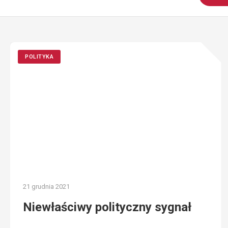
POLITYKA
21 grudnia 2021
Niewłaściwy polityczny sygnał