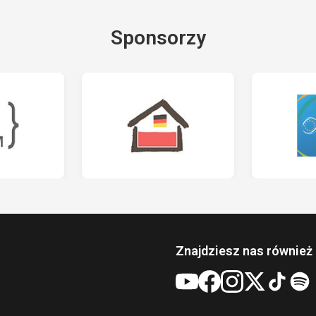
Sponsorzy
Znajdziesz nas również 