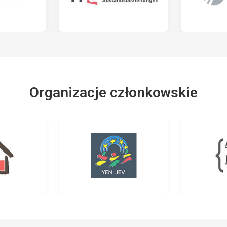
Organizacje członkowskie