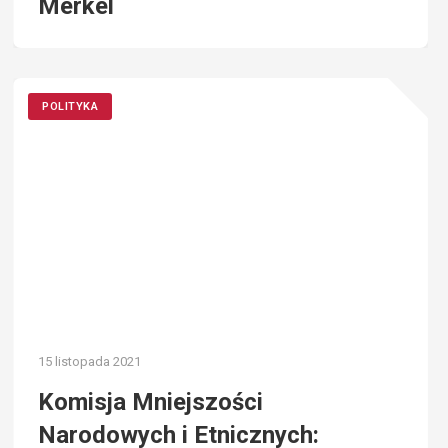
Merkel
POLITYKA
15 listopada 2021
Komisja Mniejszości
Narodowych i Etnicznych: