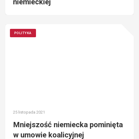
niemieckiej
POLITYKA
25 listopada 2021
Mniejszość niemiecka pominięta
w umowie koalicyjnej