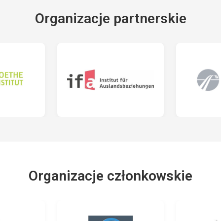
Organizacje partnerskie
Organizacje członkowskie