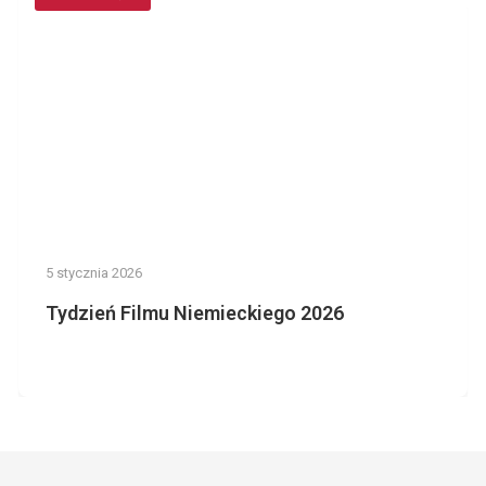
5 stycznia 2026
Tydzień Filmu Niemieckiego 2026