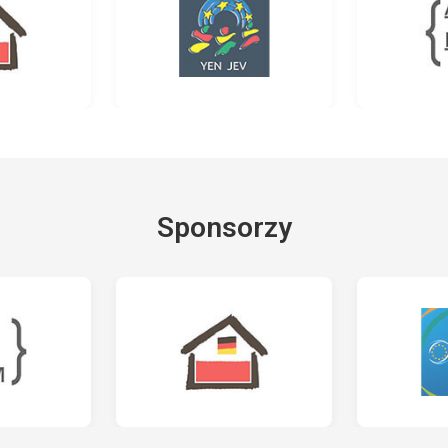
Sponsorzy