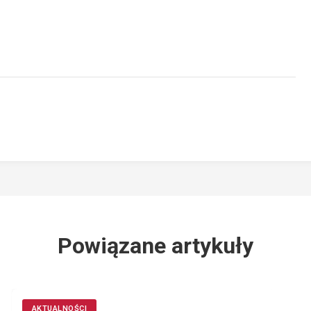
Powiązane artykuły
AKTUALNOŚCI