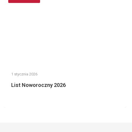
1 stycznia 2026
List Noworoczny 2026