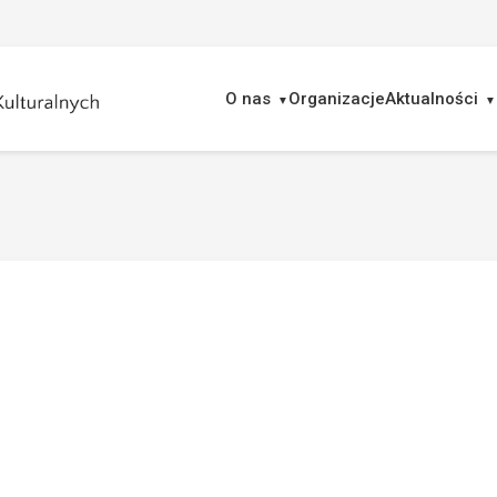
O nas
Organizacje
Aktualności
ukaj